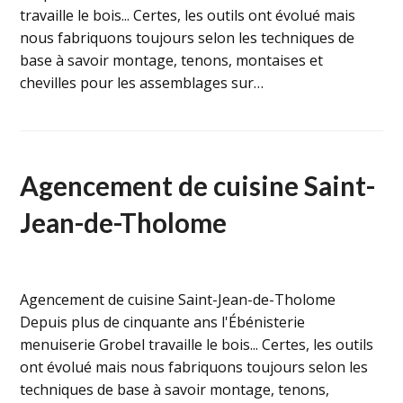
travaille le bois... Certes, les outils ont évolué mais
nous fabriquons toujours selon les techniques de
base à savoir montage, tenons, montaises et
chevilles pour les assemblages sur…
Agencement de cuisine Saint-
Jean-de-Tholome
Agencement de cuisine Saint-Jean-de-Tholome
Depuis plus de cinquante ans l'Ébénisterie
menuiserie Grobel travaille le bois... Certes, les outils
ont évolué mais nous fabriquons toujours selon les
techniques de base à savoir montage, tenons,