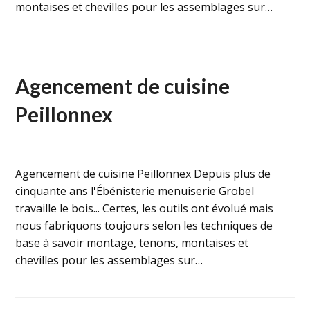
montaises et chevilles pour les assemblages sur…
Agencement de cuisine
Peillonnex
Agencement de cuisine Peillonnex Depuis plus de
cinquante ans l'Ébénisterie menuiserie Grobel
travaille le bois... Certes, les outils ont évolué mais
nous fabriquons toujours selon les techniques de
base à savoir montage, tenons, montaises et
chevilles pour les assemblages sur…