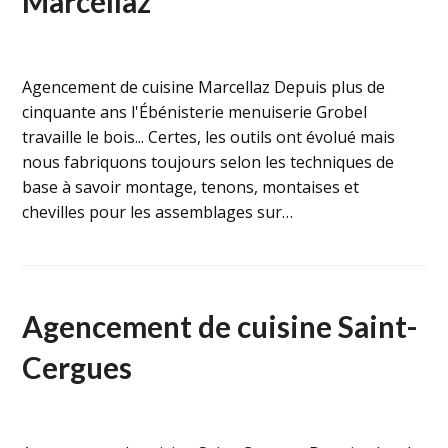
Marcellaz
Agencement de cuisine Marcellaz Depuis plus de
cinquante ans l'Ébénisterie menuiserie Grobel
travaille le bois... Certes, les outils ont évolué mais
nous fabriquons toujours selon les techniques de
base à savoir montage, tenons, montaises et
chevilles pour les assemblages sur…
Agencement de cuisine Saint-
Cergues