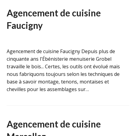
Agencement de cuisine
Faucigny
Agencement de cuisine Faucigny Depuis plus de
cinquante ans l'Ébénisterie menuiserie Grobel
travaille le bois... Certes, les outils ont évolué mais
nous fabriquons toujours selon les techniques de
base à savoir montage, tenons, montaises et
chevilles pour les assemblages sur…
Agencement de cuisine