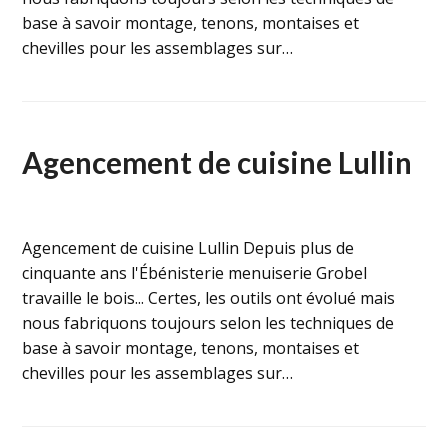
base à savoir montage, tenons, montaises et
chevilles pour les assemblages sur…
Agencement de cuisine Lullin
Agencement de cuisine Lullin Depuis plus de
cinquante ans l'Ébénisterie menuiserie Grobel
travaille le bois... Certes, les outils ont évolué mais
nous fabriquons toujours selon les techniques de
base à savoir montage, tenons, montaises et
chevilles pour les assemblages sur…