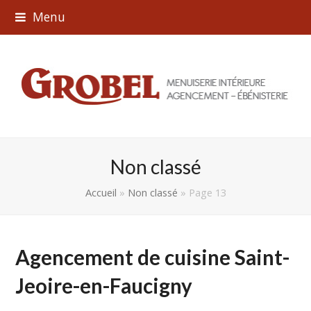
Menu
Non classé
Accueil
»
Non classé
»
Page 13
Agencement de cuisine Saint-
Jeoire-en-Faucigny