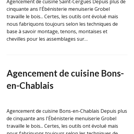
Agencement de cuisine Saint-Cergues Depuis plus de
cinquante ans l'Ébénisterie menuiserie Grobel
travaille le bois... Certes, les outils ont évolué mais
nous fabriquons toujours selon les techniques de
base à savoir montage, tenons, montaises et
chevilles pour les assemblages sur…
Agencement de cuisine Bons-
en-Chablais
Agencement de cuisine Bons-en-Chablais Depuis plus
de cinquante ans l'Ébénisterie menuiserie Grobel
travaille le bois... Certes, les outils ont évolué mais
nous fabriquons toujours selon les techniques de